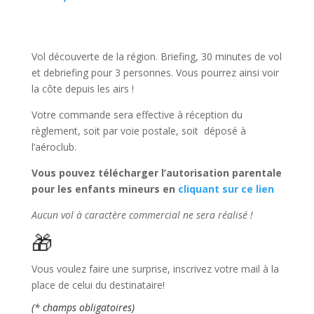
Vol découverte de la région. Briefing, 30 minutes de vol
et debriefing pour 3 personnes. Vous pourrez ainsi voir
la côte depuis les airs !
Votre commande sera effective à réception du
règlement, soit par voie postale, soit déposé à
l’aéroclub.
Vous pouvez télécharger l’autorisation parentale
pour les enfants mineurs en
cliquant sur ce lien
Aucun vol à caractère commercial ne sera réalisé !
🎁
Vous voulez faire une surprise, inscrivez votre mail à la
place de celui du destinataire!
(* champs obligatoires)