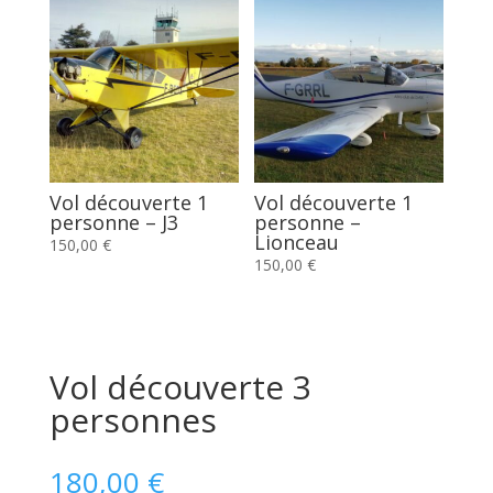
Vol découverte 1
Vol découverte 1
personne – J3
personne –
Lionceau
150,00
€
150,00
€
Vol découverte 3
personnes
180,00
€