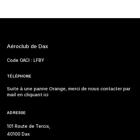
Aéroclub de Dax
Code OACI : LFBY
TÉLÉPHONE
Suite à une panne Orange, merci de nous contacter par
mail en cliquant ici
ADRESSE
101 Route de Tercis,
40100 Dax