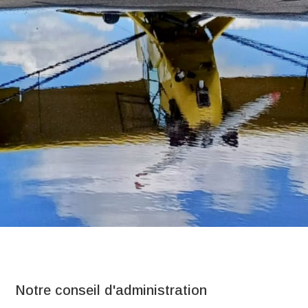
Notre conseil d'administration