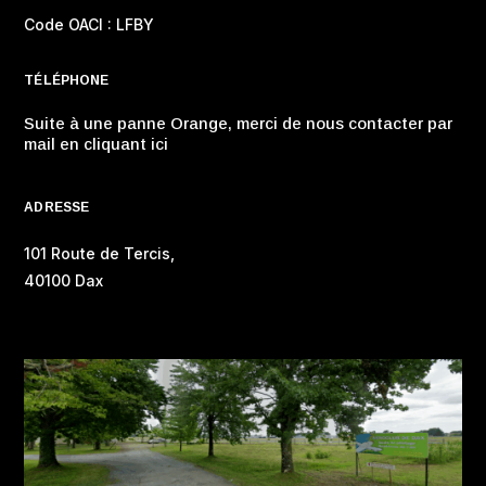
Code OACI : LFBY
TÉLÉPHONE
Suite à une panne Orange, merci de nous contacter par
mail en cliquant ici
ADRESSE
101 Route de Tercis,
40100 Dax