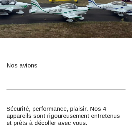
Nos avions
Sécurité, performance, plaisir. Nos 4
appareils sont rigoureusement entretenus
et prêts à décoller avec vous.