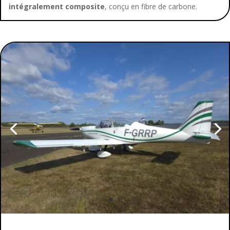
intégralement composite
, conçu en fibre de carbone.