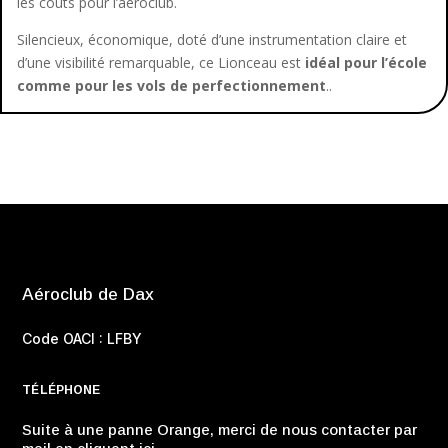
les coûts pour l’aéroclub.
Silencieux, économique, doté d’une instrumentation claire et
d’une visibilité remarquable, ce Lionceau est
idéal pour l’école
comme pour les vols de perfectionnement
.
.
Aéroclub de Dax
Code OACI : LFBY
TÉLÉPHONE
Suite à une panne Orange, merci de nous contacter par