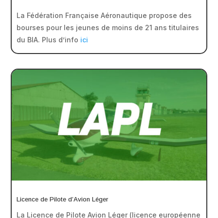
La Fédération Française Aéronautique propose des
bourses pour les jeunes de moins de 21 ans titulaires
du BIA. Plus d’info
ici
Licence de Pilote d’Avion Léger
La Licence de Pilote Avion Léger (licence européenne