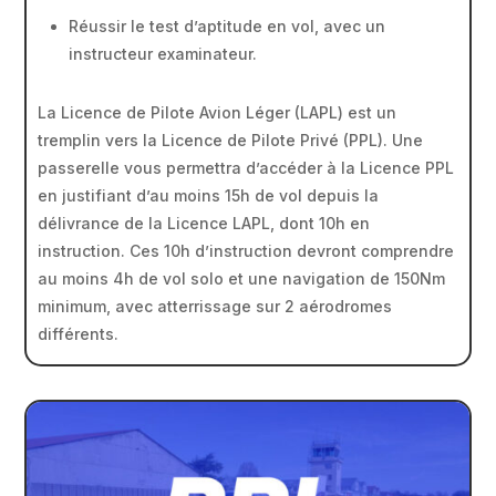
Réussir le test d’aptitude en vol, avec un
instructeur examinateur.
La Licence de Pilote Avion Léger (LAPL) est un
tremplin vers la Licence de Pilote Privé (PPL). Une
passerelle vous permettra d’accéder à la Licence PPL
en justifiant d’au moins 15h de vol depuis la
délivrance de la Licence LAPL, dont 10h en
instruction. Ces 10h d’instruction devront comprendre
au moins 4h de vol solo et une navigation de 150Nm
minimum, avec atterrissage sur 2 aérodromes
différents.