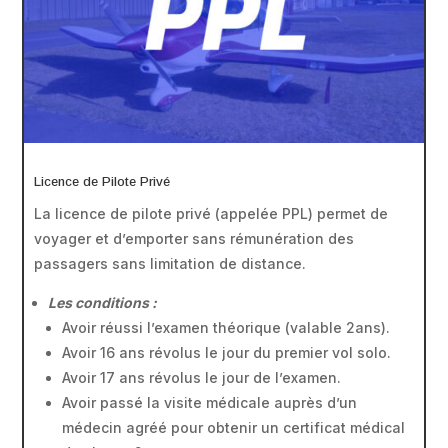
Licence de Pilote Privé
La licence de pilote privé (appelée PPL) permet de
voyager et d’emporter sans rémunération des
passagers sans limitation de distance.
Les conditions :
Avoir réussi l’examen théorique (valable 2ans).
Avoir 16 ans révolus le jour du premier vol solo.
Avoir 17 ans révolus le jour de l’examen.
Avoir passé la visite médicale auprès d’un
médecin agréé pour obtenir un certificat médical