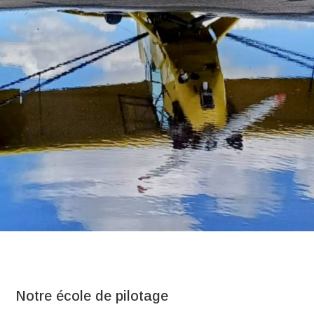
Notre école de pilotage