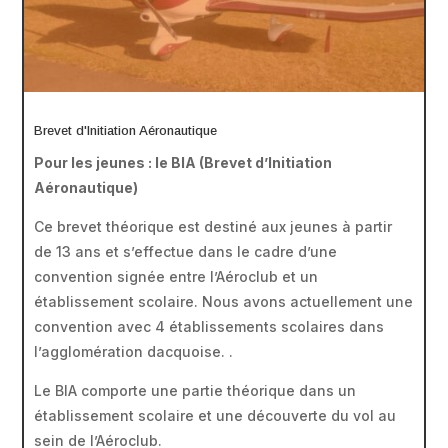
Brevet d'Initiation Aéronautique
Pour les jeunes : le BIA (Brevet d’Initiation
Aéronautique)
Ce brevet théorique est destiné aux jeunes à partir
de 13 ans et s’effectue dans le cadre d’une
convention signée entre l’Aéroclub et un
établissement scolaire. Nous avons actuellement une
convention avec 4 établissements scolaires dans
l’agglomération dacquoise. .
Le BIA comporte une partie théorique dans un
établissement scolaire et une découverte du vol au
sein de l’Aéroclub.