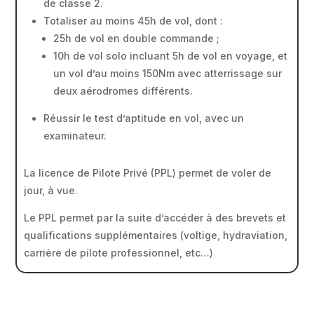
de classe 2.
Totaliser au moins 45h de vol, dont :
25h de vol en double commande ;
10h de vol solo incluant 5h de vol en voyage, et
un vol d’au moins 150Nm avec atterrissage sur
deux aérodromes différents.
Réussir le test d’aptitude en vol, avec un
examinateur.
La licence de Pilote Privé (PPL) permet de voler de
jour, à vue.
Le PPL permet par la suite d’accéder à des brevets et
qualifications supplémentaires (voltige, hydraviation,
carrière de pilote professionnel, etc…)