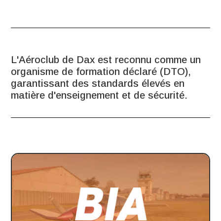
L'Aéroclub de Dax est reconnu comme un
organisme de formation déclaré (DTO),
garantissant des standards élevés en
matière d'enseignement et de sécurité.