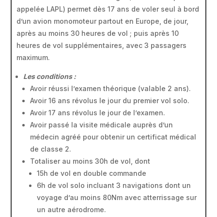
appelée LAPL) permet dès 17 ans de voler seul à bord
d’un avion monomoteur partout en Europe, de jour,
après au moins 30 heures de vol ; puis après 10
heures de vol supplémentaires, avec 3 passagers
maximum.
Les conditions :
Avoir réussi l’examen théorique (valable 2 ans).
Avoir 16 ans révolus le jour du premier vol solo.
Avoir 17 ans révolus le jour de l’examen.
Avoir passé la visite médicale auprès d’un
médecin agréé pour obtenir un certificat médical
de classe 2.
Totaliser au moins 30h de vol, dont
15h de vol en double commande
6h de vol solo incluant 3 navigations dont un
voyage d’au moins 80Nm avec atterrissage sur
un autre aérodrome.