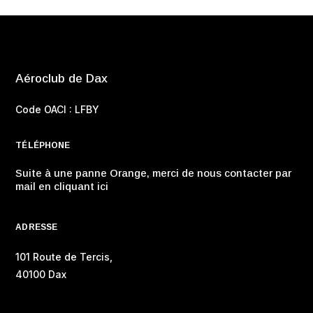
Aéroclub de Dax
Code OACI : LFBY
TÉLÉPHONE
Suite à une panne Orange, merci de nous contacter par
mail en cliquant ici
ADRESSE
101 Route de Tercis,
40100 Dax