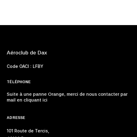
Aéroclub de Dax
Code OACI : LFBY
TÉLÉPHONE
Suite à une panne Orange, merci de nous contacter par
mail en cliquant ici
ADRESSE
101 Route de Tercis,