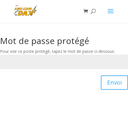
Mot de passe protégé
Pour voir ce poste protégé, tapez le mot de passe ci-dessous:
Envoi