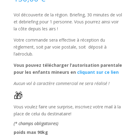
Vol découverte de la région. Briefing, 30 minutes de vol
et debriefing pour 1 personne. Vous pourrez ainsi voir
la côte depuis les airs !
Votre commande sera effective à réception du
règlement, soit par voie postale, soit déposé à
l’aéroclub.
Vous pouvez télécharger l’autorisation parentale
pour les enfants mineurs en
cliquant sur ce lien
Aucun vol à caractère commercial ne sera réalisé !
🎁
Vous voulez faire une surprise, inscrivez votre mail à la
place de celui du destinataire!
(* champs obligatoires)
poids max 90kg