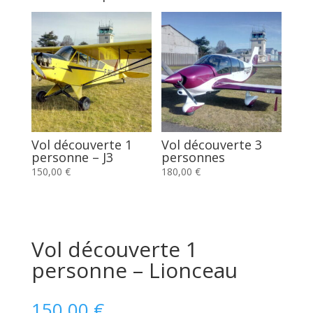
Vol découverte 1
Vol découverte 3
personne – J3
personnes
150,00
€
180,00
€
Vol découverte 1
personne – Lionceau
150,00
€