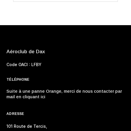
Aéroclub de Dax
Code OACI : LFBY
TÉLÉPHONE
Suite à une panne Orange, merci de nous contacter par
mail en cliquant ici
ADRESSE
101 Route de Tercis,